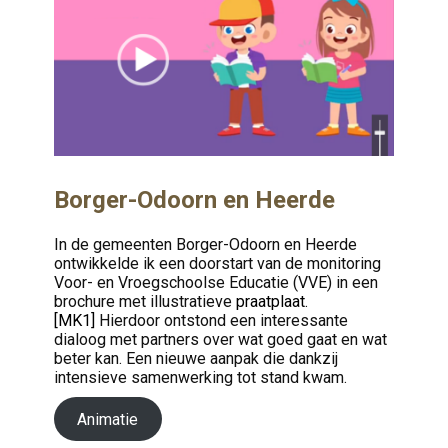
Borger-Odoorn en Heerde
In de gemeenten Borger-Odoorn en Heerde
ontwikkelde ik een doorstart van de monitoring
Voor- en Vroegschoolse Educatie (VVE) in een
brochure met illustratieve
praatplaat.
[MK1]
Hierdoor ontstond een interessante
dialoog met partners over wat goed gaat en wat
beter kan. Een nieuwe aanpak die dankzij
intensieve samenwerking tot stand kwam.
Animatie