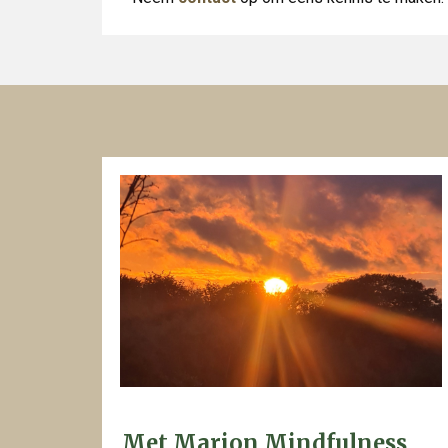
Met Marion Mindfulness