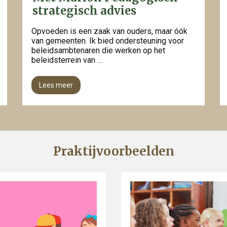
strategisch advies
Opvoeden is een zaak van ouders, maar óók
van gemeenten. Ik bied ondersteuning voor
beleidsambtenaren die werken op het
beleidsterrein van …
Lees meer
Praktijvoorbeelden