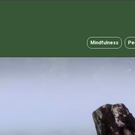
Mindfulness
Pe