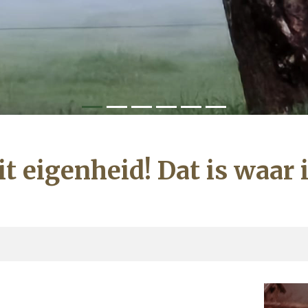
t eigenheid! Dat is waar 