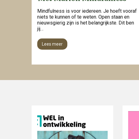
Mindfulness is voor iedereen. Je hoeft vooraf
niets te kunnen of te weten. Open staan en
nieuwsgierig zijn is het belangrijkste. Dit ben
jij…
Lees meer