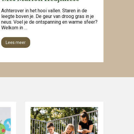
Achterover in het hooi vallen. Staren in de
leegte boven je. De geur van droog gras in je
neus. Voel je de ontspanning en warme sfeer?
Welkom in …
Lees meer