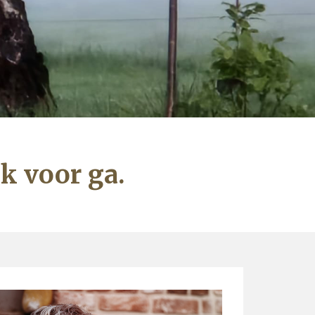
ik voor ga.