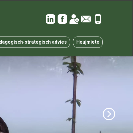
dagogisch-strategisch advies
Heujmiete