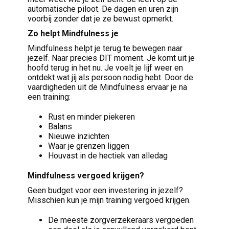
automatische piloot. De dagen en uren zijn
voorbij zonder dat je ze bewust opmerkt.
Zo helpt Mindfulness je
Mindfulness helpt je terug te bewegen naar
jezelf. Naar precies DIT moment. Je komt uit je
hoofd terug in het nu. Je voelt je lijf weer en
ontdekt wat jij als persoon nodig hebt. Door de
vaardigheden uit de Mindfulness ervaar je na
een training:
Rust en minder piekeren
Balans
Nieuwe inzichten
Waar je grenzen liggen
Houvast in de hectiek van alledag
Mindfulness vergoed krijgen?
Geen budget voor een investering in jezelf?
Misschien kun je mijn training vergoed krijgen.
De meeste zorgverzekeraars vergoeden