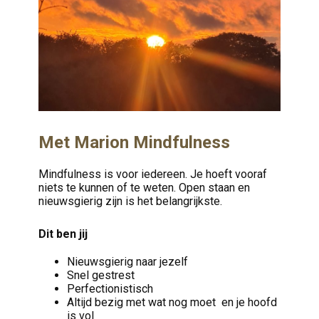
Met Marion Mindfulness
Mindfulness is voor iedereen. Je hoeft vooraf
niets te kunnen of te weten. Open staan en
nieuwsgierig zijn is het belangrijkste.
Dit ben jij
Nieuwsgierig naar jezelf
Snel gestrest
Perfectionistisch
Altijd bezig met wat nog moet en je hoofd
is vol